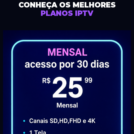
CONHEÇA OS MELHORES
PLANOS IPTV