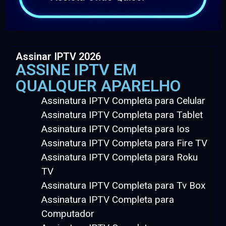
Assinar IPTV 2026
ASSINE IPTV EM
QUALQUER APARELHO
Assinatura IPTV Completa para Celular
Assinatura IPTV Completa para Tablet
Assinatura IPTV Completa para Ios
Assinatura IPTV Completa para Fire TV
Assinatura IPTV Completa para Roku
TV
Assinatura IPTV Completa para Tv Box
Assinatura IPTV Completa para
Computador