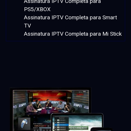
Assinatura IPTV Completa para
PS5/XBOX
Assinatura IPTV Completa para Smart
TV
Assinatura IPTV Completa para Mi Stick