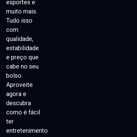
esportes e
muito mais.
Tudo isso
com
qualidade,
estabilidade
e preço que
cabe no seu
bolso.
Aproveite
agora e
descubra
como é fácil
ter
entretenimento