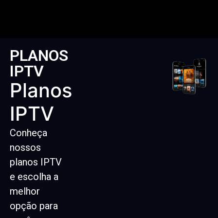
PLANOS
IPTV
Planos
IPTV
Conheça
nossos
planos IPTV
e escolha a
melhor
opção para